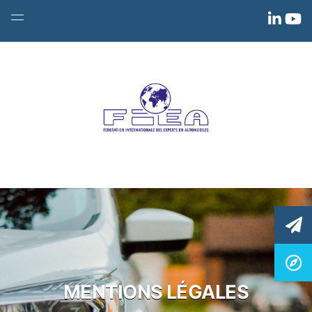
MENTIONS LÉGALES