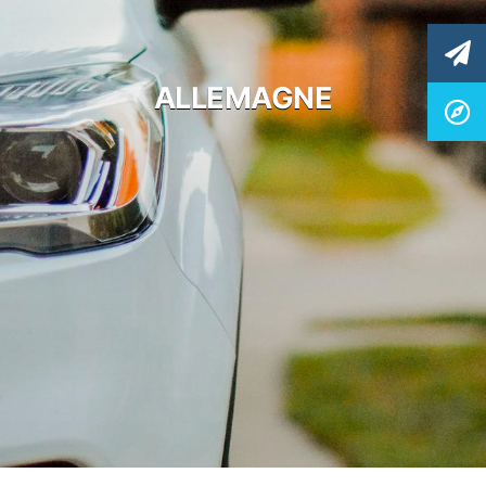
ALLEMAGNE