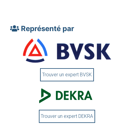
Représenté par
Trouver un expert BVSK
Trouver un expert DEKRA