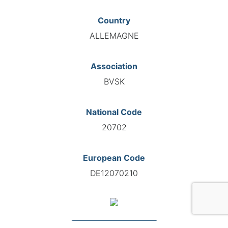
Country
ALLEMAGNE
Association
BVSK
National Code
20702
European Code
DE12070210