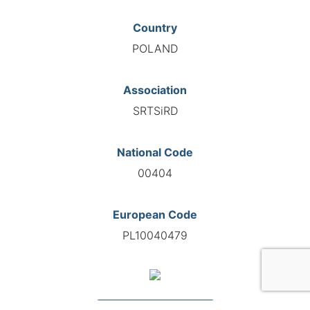
Country
POLAND
Association
SRTSiRD
National Code
00404
European Code
PL10040479