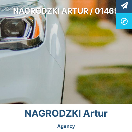
NAGRODZKI ARTUR / 01469
NAGRODZKI Artur
Agency