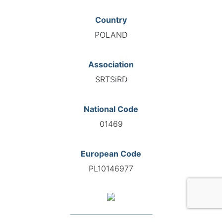
Country
POLAND
Association
SRTSiRD
National Code
01469
European Code
PL10146977