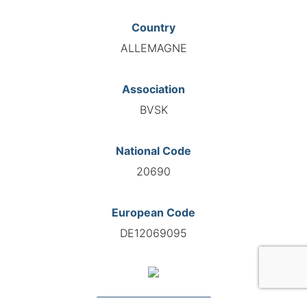
Country
ALLEMAGNE
Association
BVSK
National Code
20690
European Code
DE12069095