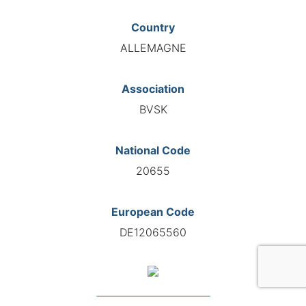
Country
ALLEMAGNE
Association
BVSK
National Code
20655
European Code
DE12065560