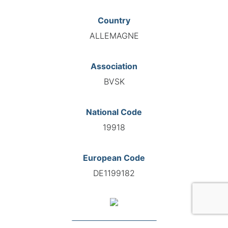
Country
ALLEMAGNE
Association
BVSK
National Code
19918
European Code
DE1199182